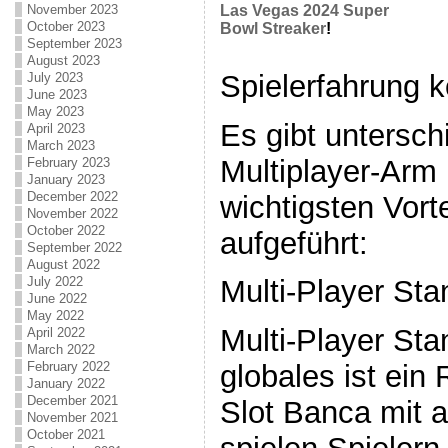
November 2023
Las Vegas 2024 Super
October 2023
Bowl Streaker
!
September 2023
August 2023
Spielerfahrung 
July 2023
June 2023
May 2023
Es gibt untersch
April 2023
March 2023
Multiplayer-Arm
February 2023
January 2023
December 2022
wichtigsten Vort
November 2022
October 2022
aufgeführt:
September 2022
August 2022
July 2022
Multi-Player St
June 2022
May 2022
Multi-Player Sta
April 2022
March 2022
February 2022
globales ist ein
January 2022
December 2021
Slot Banca mit a
November 2021
October 2021