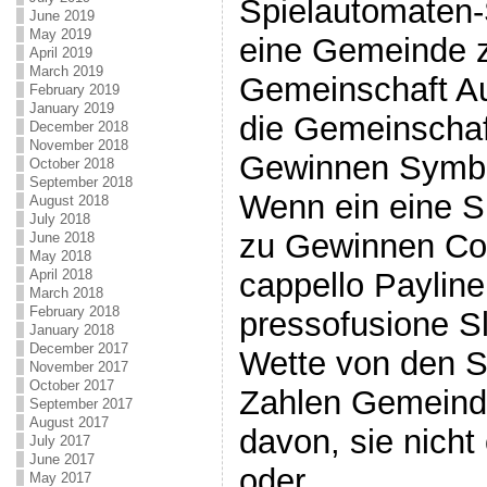
Spielautomaten-
June 2019
May 2019
eine Gemeinde z
April 2019
March 2019
Gemeinschaft Au
February 2019
January 2019
die Gemeinscha
December 2018
November 2018
Gewinnen Symbo
October 2018
September 2018
Wenn ein eine S
August 2018
July 2018
zu Gewinnen Co
June 2018
May 2018
cappello Payline,
April 2018
March 2018
February 2018
pressofusione Sl
January 2018
December 2017
Wette von den Si
November 2017
October 2017
Zahlen Gemeinde
September 2017
August 2017
davon, sie nich
July 2017
June 2017
oder.
May 2017